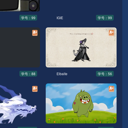
学号：99
IGIE
学号：99
学号：88
Elbaite
学号：56