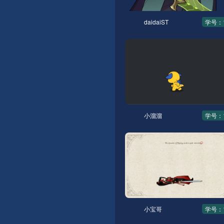
daidaiST
学号：1
小溜溜
学号：1
小宝哥
学号：1