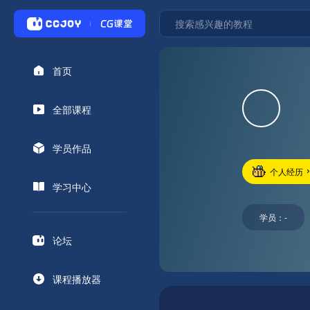
首页
全部课程
学员作品
个人经历
学习中心
学员：
-
论坛
课程播放器