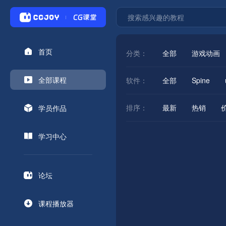
首页
分类：
全部
游戏动画
全部课程
软件：
全部
Spine
排序：
最新
热销
学员作品
学习中心
论坛
课程播放器