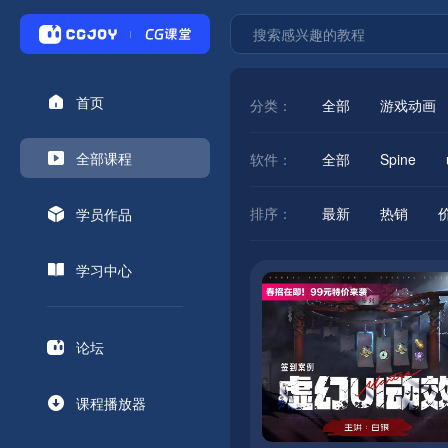
首页
分类：
全部
游戏动画
全部课程
软件：
全部
Spine
排序：
最新
热销
学员作品
学习中心
论坛
课程播放器