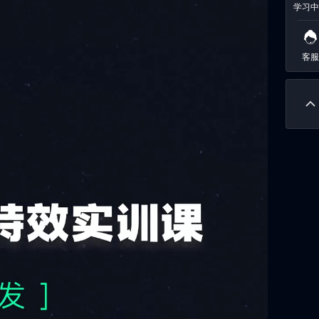
学习中
客服