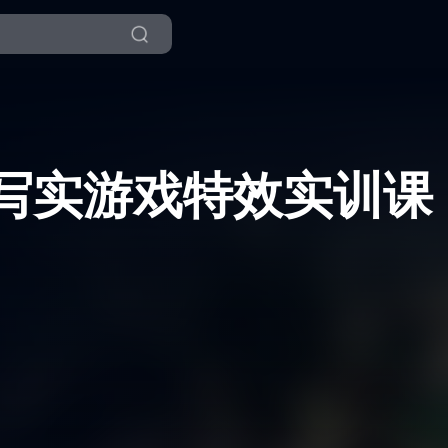
ni 超写实游戏特效实训课