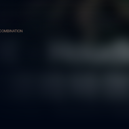
 COMBINATION