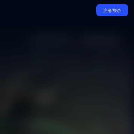
注册/登录