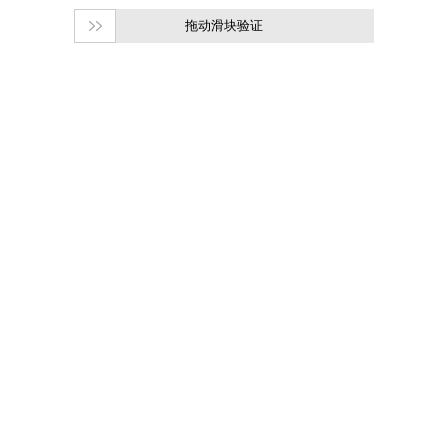
拖动滑块验证