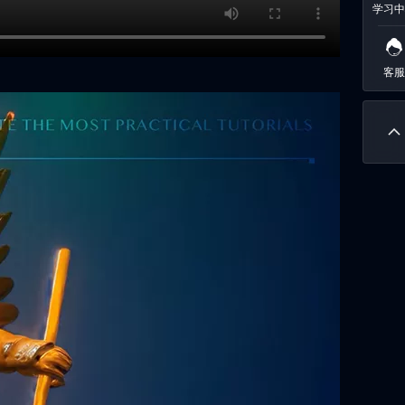
学习中
客服