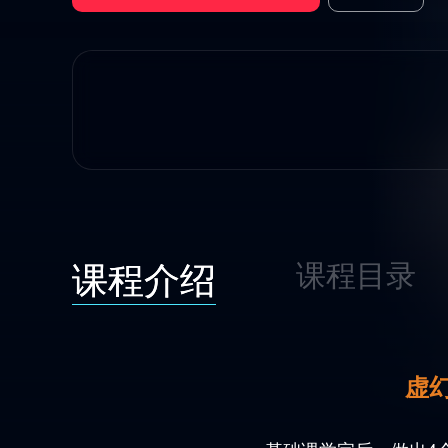
课程介绍
课程目录
虚幻