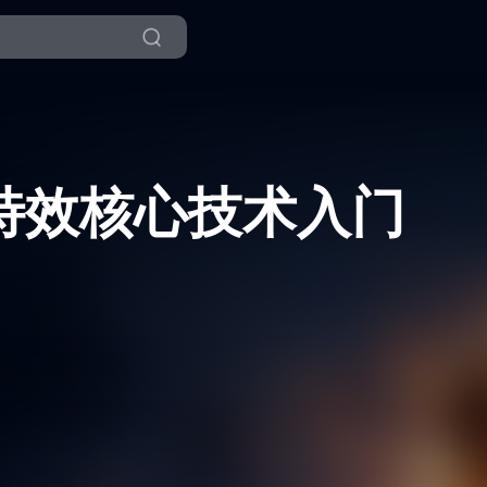
ule特效核心技术入门