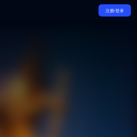
注册/登录