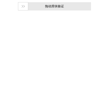
拖动滑块验证